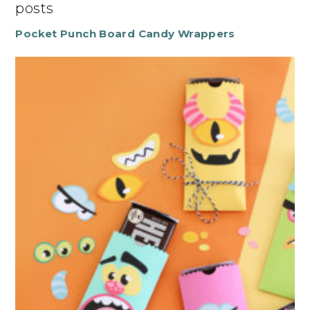
posts
Pocket Punch Board Candy Wrappers