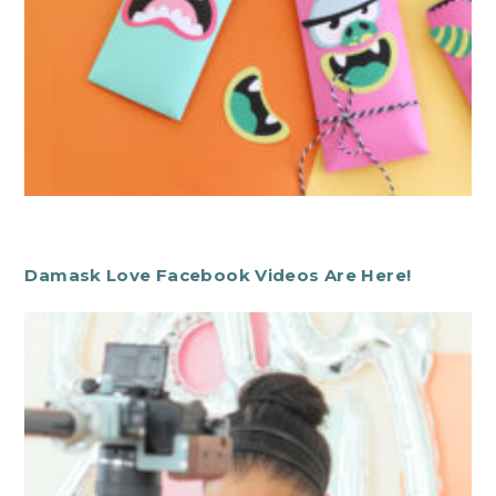
Damask Love Facebook Videos Are Here!