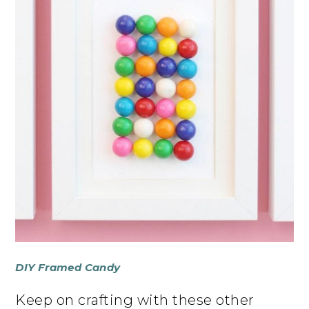
DIY Framed Candy
Keep on crafting with these other