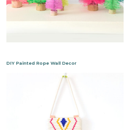
DIY Painted Rope Wall Decor