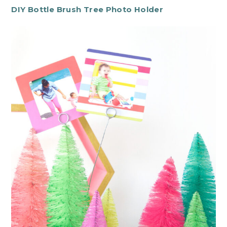
DIY Bottle Brush Tree Photo Holder