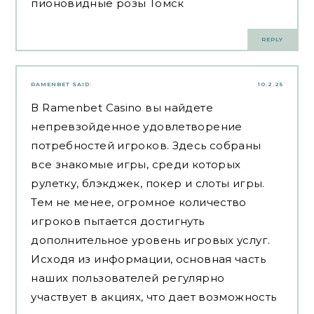
пионовидные розы Томск
REPLY
RAMENBET
SAID:
10.2.25
В Ramenbet Casino вы найдете
непревзойденное удовлетворение
потребностей игроков. Здесь собраны
все знакомые игры, среди которых
рулетку, блэкджек, покер и слоты игры.
Тем не менее, огромное количество
игроков пытается достигнуть
дополнительное уровень игровых услуг.
Исходя из информации, основная часть
наших пользователей регулярно
участвует в акциях, что дает возможность