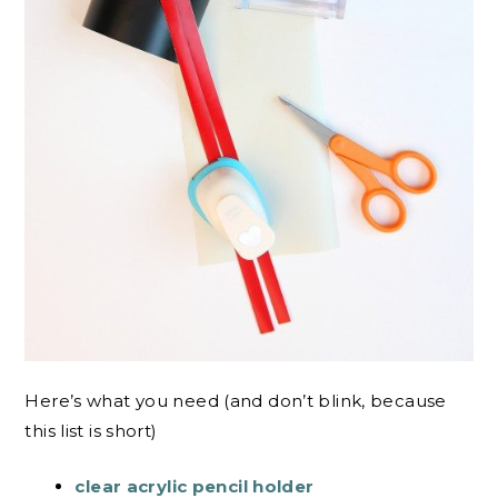
Here’s what you need (and don’t blink, because
this list is short)
clear acrylic pencil holder