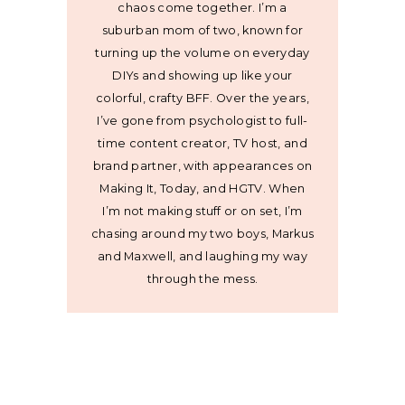
chaos come together. I’m a
suburban mom of two, known for
turning up the volume on everyday
DIYs and showing up like your
colorful, crafty BFF. Over the years,
I’ve gone from psychologist to full-
time content creator, TV host, and
brand partner, with appearances on
Making It, Today, and HGTV. When
I’m not making stuff or on set, I’m
chasing around my two boys, Markus
and Maxwell, and laughing my way
through the mess.