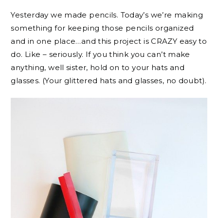
Yesterday we made pencils. Today’s we’re making
something for keeping those pencils organized
and in one place…and this project is CRAZY easy to
do. Like – seriously. If you think you can’t make
anything, well sister, hold on to your hats and
glasses. (Your glittered hats and glasses, no doubt).