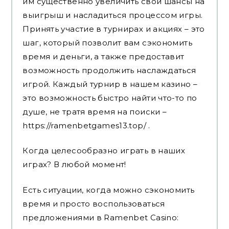
им существенно увеличить свои шансы на
выигрыш и насладиться процессом игры.
Принять участие в турнирах и акциях – это
шаг, который позволит вам сэкономить
время и деньги, а также предоставит
возможность продолжить наслаждаться
игрой. Каждый турнир в нашем казино –
это возможность быстро найти что-то по
душе, не тратя время на поиски –
https://ramenbetgames13.top/
.
Когда целесообразно играть в наших
играх? В любой момент!
Есть ситуации, когда можно сэкономить
время и просто воспользоваться
предложениями в Ramenbet Casino: