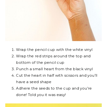
Wrap the pencil cup with the white vinyl
Wrap the red strips around the top and
bottom of the pencil cup
Punch a small heart from the black vinyl
Cut the heart in half with scissors and you’ll
have a seed shape
Adhere the seeds to the cup and you’re
done! Told you it was easy!