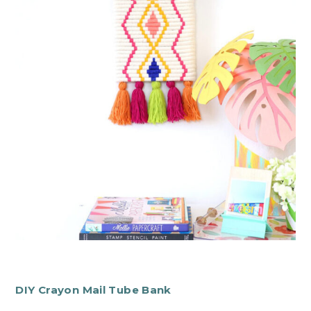
DIY Crayon Mail Tube Bank