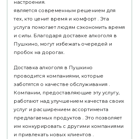
настроения.
является современным решением для
тех, кто ценит время и комфорт . Эта
услуга помогает людям сэкономить время
и силы. Благодаря доставке алкоголя в
Пушкино, могут избежать очередей и
пробок на дорогах.
Доставка алкоголя в Пушкино
проводится компаниями, которые
заботятся о качестве обслуживания .
Компании, предоставляющие эту услугу,
работают над улучшением качества своих
услуг и расширением ассортимента
предлагаемых продуктов . Это позволяет
им конкурировать с другими компаниями
и привлекать новых клиентов .