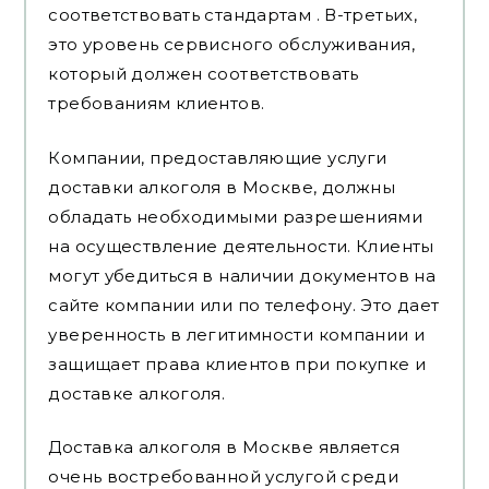
соответствовать стандартам . В-третьих,
это уровень сервисного обслуживания,
который должен соответствовать
требованиям клиентов.
Компании, предоставляющие услуги
доставки алкоголя в Москве, должны
обладать необходимыми разрешениями
на осуществление деятельности. Клиенты
могут убедиться в наличии документов на
сайте компании или по телефону. Это дает
уверенность в легитимности компании и
защищает права клиентов при покупке и
доставке алкоголя.
Доставка алкоголя в Москве является
очень востребованной услугой среди