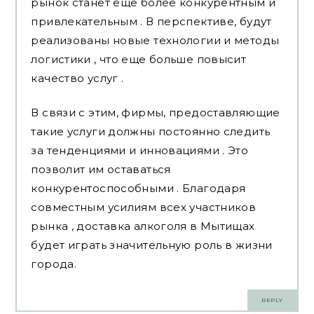
рынок станет еще более конкурентным и
привлекательным . В перспективе, будут
реализованы новые технологии и методы
логистики , что еще больше повысит
качество услуг .
В связи с этим, фирмы, предоставляющие
такие услуги должны постоянно следить
за тенденциями и инновациями . Это
позволит им оставаться
конкурентоспособными . Благодаря
совместным усилиям всех участников
рынка , доставка алкоголя в Мытищах
будет играть значительную роль в жизни
города.
REPLY