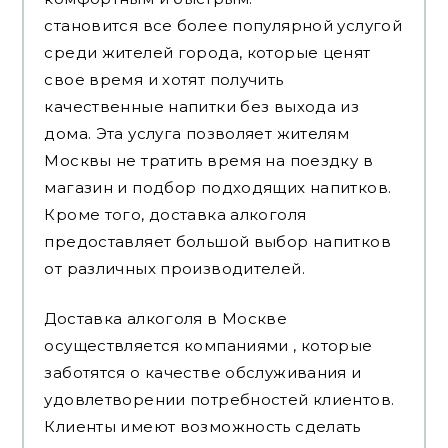
становится все более популярной услугой
среди жителей города, которые ценят
свое время и хотят получить
качественные напитки без выхода из
дома. Эта услуга позволяет жителям
Москвы не тратить время на поездку в
магазин и подбор подходящих напитков.
Кроме того, доставка алкоголя
предоставляет большой выбор напитков
от различных производителей.
Доставка алкоголя в Москве
осуществляется компаниями , которые
заботятся о качестве обслуживания и
удовлетворении потребностей клиентов.
Клиенты имеют возможность сделать