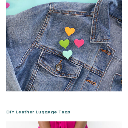
DIY Leather Luggage Tags