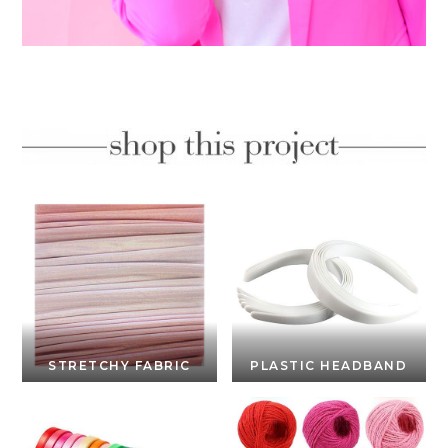
STRETCHY FABRIC
PLASTIC HEADBAND