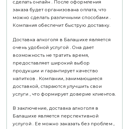
сделать онлайн . После оформления
заказа будет организована оплата, что
можно сделать различными способами .
Компания обеспечит быструю доставку.
Доставка алкоголя в Балашихе является
очень удобной услугой . Она дает
возможность не тратить время,
предоставляет широкий выбор
продукции и гарантирует качество
напитков . Компании, занимающиеся
доставкой, стараются улучшить свои
услуги , что формирует доверие клиентов.
В заключение, доставка алкоголя в
Балашихе является перспективной
услугой . Ее можно заказать без проблем ,