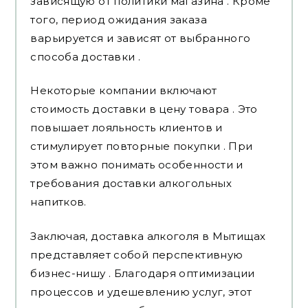
зависящую от политики магазина . Кроме
того, период ожидания заказа
варьируется и зависят от выбранного
способа доставки .
Некоторые компании включают
стоимость доставки в цену товара . Это
повышает лояльность клиентов и
стимулирует повторные покупки . При
этом важно понимать особенности и
требования доставки алкогольных
напитков.
Заключая, доставка алкоголя в Мытищах
представляет собой перспективную
бизнес-нишу . Благодаря оптимизации
процессов и удешевлению услуг, этот