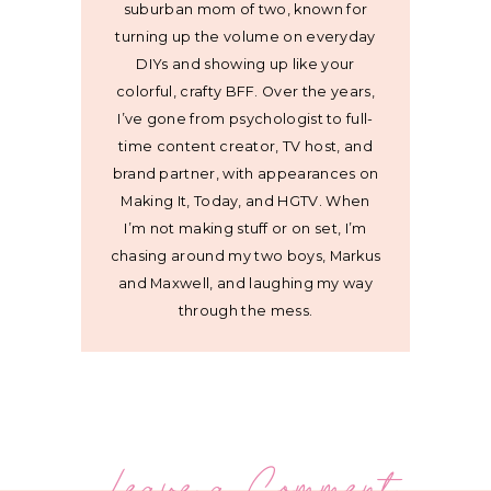
suburban mom of two, known for
turning up the volume on everyday
DIYs and showing up like your
colorful, crafty BFF. Over the years,
I’ve gone from psychologist to full-
time content creator, TV host, and
brand partner, with appearances on
Making It, Today, and HGTV. When
I’m not making stuff or on set, I’m
chasing around my two boys, Markus
and Maxwell, and laughing my way
through the mess.
Leave a Comment