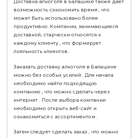
Доставка алкоголя в Балашихе также дает
возможность сэкономить время , что
может быть использовано более
продуктивно. Компании, занимающиеся
доставкой, старчески относятся к
каждому клиенту , что формирует
лояльность клиентов.
Заказать доставку алкоголя в Балашихе
можно без особых усилий . Для начала
необходимо найти подходящую
компанию , что можно сделать через
интернет . После выбора компании
необходимо открыть веб-сайт и
ознакомиться с ассортиментом .
Затем следует сделать заказ , что можно