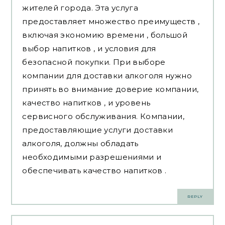
жителей города. Эта услуга
предоставляет множество преимуществ ,
включая экономию времени , большой
выбор напитков , и условия для
безопасной покупки. При выборе
компании для доставки алкоголя нужно
принять во внимание доверие компании,
качество напитков , и уровень
сервисного обслуживания. Компании,
предоставляющие услуги доставки
алкоголя, должны обладать
необходимыми разрешениями и
обеспечивать качество напитков .
REPLY