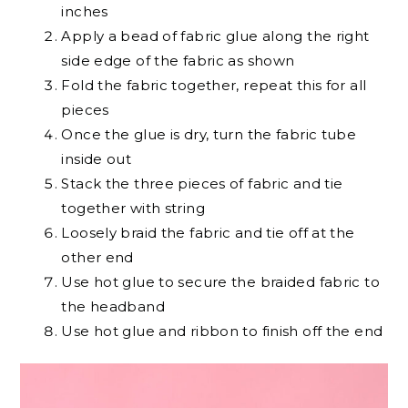
inches
Apply a bead of fabric glue along the right
side edge of the fabric as shown
Fold the fabric together, repeat this for all
pieces
Once the glue is dry, turn the fabric tube
inside out
Stack the three pieces of fabric and tie
together with string
Loosely braid the fabric and tie off at the
other end
Use hot glue to secure the braided fabric to
the headband
Use hot glue and ribbon to finish off the end