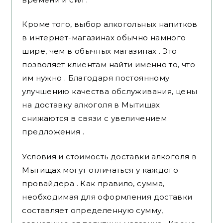
Кроме того, выбор алкогольных напитков
в интернет-магазинах обычно намного
шире, чем в обычных магазинах . Это
позволяет клиентам найти именно то, что
им нужно . Благодаря постоянному
улучшению качества обслуживания, цены
на доставку алкоголя в Мытищах
снижаются в связи с увеличением
предложения .
Условия и стоимость доставки алкоголя в
Мытищах могут отличаться у каждого
провайдера . Как правило, сумма,
необходимая для оформления доставки
составляет определенную сумму,