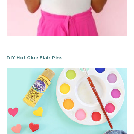
DIY Hot Glue Flair Pins