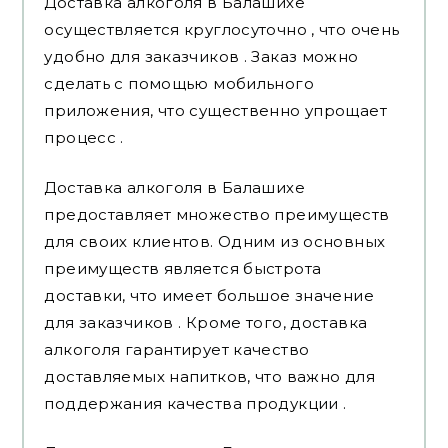
Доставка алкоголя в Балашихе
осуществляется круглосуточно , что очень
удобно для заказчиков . Заказ можно
сделать с помощью мобильного
приложения, что существенно упрощает
процесс .
Доставка алкоголя в Балашихе
предоставляет множество преимуществ
для своих клиентов. Одним из основных
преимуществ является быстрота
доставки, что имеет большое значение
для заказчиков . Кроме того, доставка
алкоголя гарантирует качество
доставляемых напитков, что важно для
поддержания качества продукции .