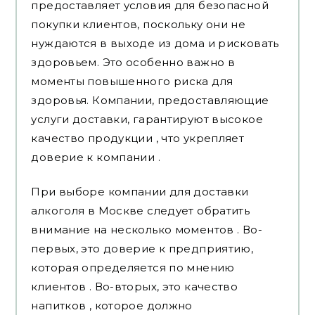
предоставляет условия для безопасной
покупки клиентов, поскольку они не
нуждаются в выходе из дома и рисковать
здоровьем. Это особенно важно в
моменты повышенного риска для
здоровья. Компании, предоставляющие
услуги доставки, гарантируют высокое
качество продукции , что укрепляет
доверие к компании .
При выборе компании для доставки
алкоголя в Москве следует обратить
внимание на несколько моментов . Во-
первых, это доверие к предприятию,
которая определяется по мнению
клиентов . Во-вторых, это качество
напитков , которое должно