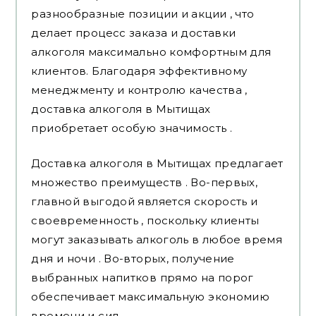
разнообразные позиции и акции , что
делает процесс заказа и доставки
алкоголя максимально комфортным для
клиентов. Благодаря эффективному
менеджменту и контролю качества ,
доставка алкоголя в Мытищах
приобретает особую значимость .
Доставка алкоголя в Мытищах предлагает
множество преимуществ . Во-первых,
главной выгодой является скорость и
своевременность , поскольку клиенты
могут заказывать алкоголь в любое время
дня и ночи . Во-вторых, получение
выбранных напитков прямо на порог
обеспечивает максимальную экономию
времени и сил .