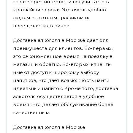
заказ через интернет и получить его в
кратчайшие сроки. Это очень удобно
людям с плотным графиком на
посещение магазинов.
Доставка алкоголя в Москве дает ряд
преимуществ для клиентов. Во-первых,
это сэкономленное время на поездку в
магазин и обратно. Во-вторых, клиенты
имеют доступ к широкому выбору
напитков, что дает возможность найти
идеальный напиток. Кроме того, доставка
алкоголя осуществляется в удобное
время , что делает обслуживание более
качественным.
Доставка алкоголя в Москве