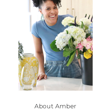
About Amber