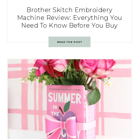
Brother Skitch Embroidery
Machine Review: Everything You
Need To Know Before You Buy
READ THE POST