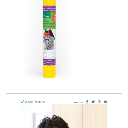
2 COMMENTS
SHARE